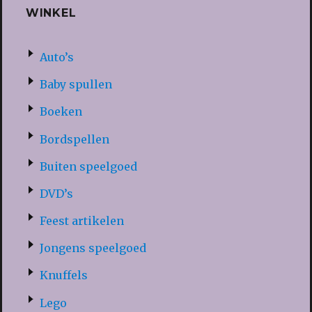
WINKEL
Auto’s
Baby spullen
Boeken
Bordspellen
Buiten speelgoed
DVD’s
Feest artikelen
Jongens speelgoed
Knuffels
Lego