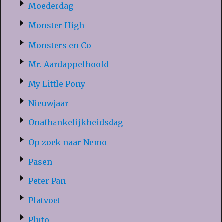
Moederdag
Monster High
Monsters en Co
Mr. Aardappelhoofd
My Little Pony
Nieuwjaar
Onafhankelijkheidsdag
Op zoek naar Nemo
Pasen
Peter Pan
Platvoet
Pluto