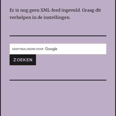
Er is nog geen XML-feed ingevuld. Graag dit
verhelpen in de instellingen.