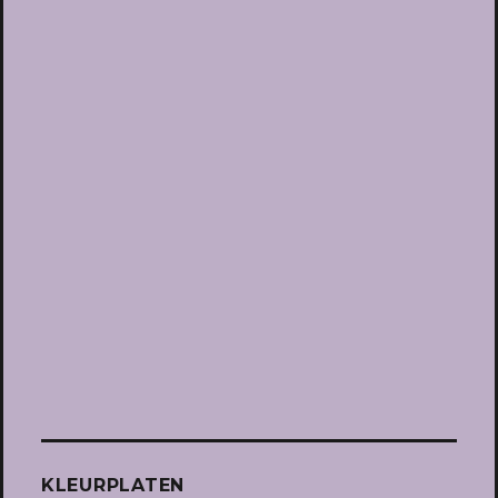
KLEURPLATEN