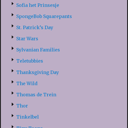
Sofia het Prinsesje
SpongeBob Squarepants
St. Patrick’s Day
Star Wars
Sylvanian Families
Teletubbies
Thanksgiving Day
The Wild
Thomas de Trein
Thor
Tinkelbel