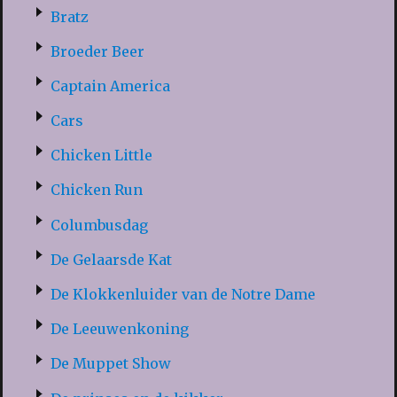
Bratz
Broeder Beer
Captain America
Cars
Chicken Little
Chicken Run
Columbusdag
De Gelaarsde Kat
De Klokkenluider van de Notre Dame
De Leeuwenkoning
De Muppet Show