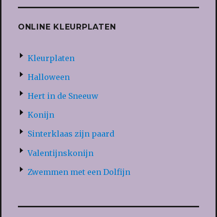
ONLINE KLEURPLATEN
Kleurplaten
Halloween
Hert in de Sneeuw
Konijn
Sinterklaas zijn paard
Valentijnskonijn
Zwemmen met een Dolfijn