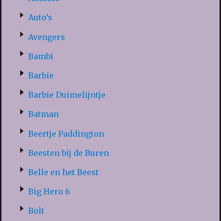
Auto’s
Avengers
Bambi
Barbie
Barbie Duimelijntje
Batman
Beertje Paddington
Beesten bij de Buren
Belle en het Beest
Big Hero 6
Bolt