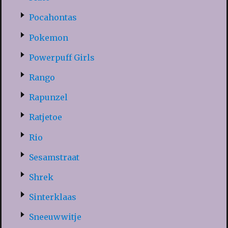
Pocahontas
Pokemon
Powerpuff Girls
Rango
Rapunzel
Ratjetoe
Rio
Sesamstraat
Shrek
Sinterklaas
Sneeuwwitje