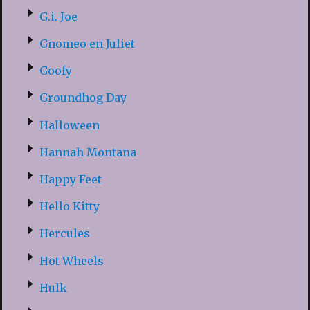
G.i.-Joe
Gnomeo en Juliet
Goofy
Groundhog Day
Halloween
Hannah Montana
Happy Feet
Hello Kitty
Hercules
Hot Wheels
Hulk