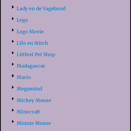
Lady en de Vagebond
Lego
Lego Movie
Lilo en Stitch
Littlest Pet Shop
Madagascar
Mario
Megamind
Mickey Mouse
Minecraft
Minnie Mouse