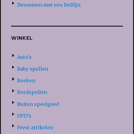
Zwemmen met een Dolfijn
WINKEL
Auto’s
Baby spullen
Boeken
Bordspellen
Buiten speelgoed
DVD’s
Feest artikelen