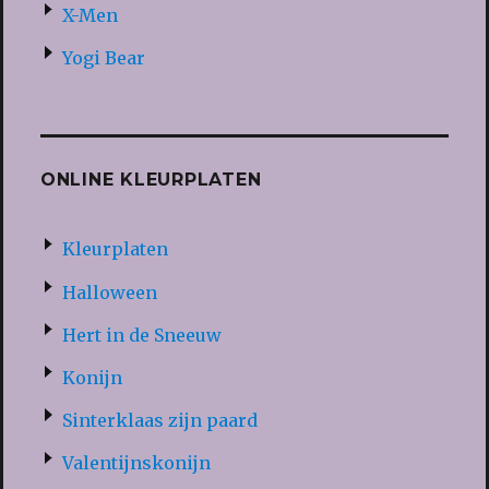
X-Men
Yogi Bear
ONLINE KLEURPLATEN
Kleurplaten
Halloween
Hert in de Sneeuw
Konijn
Sinterklaas zijn paard
Valentijnskonijn