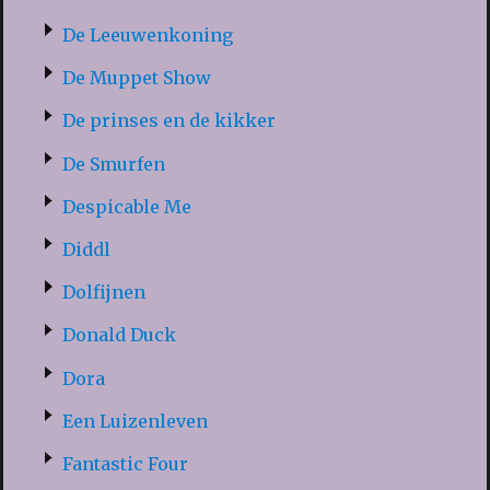
De Leeuwenkoning
De Muppet Show
De prinses en de kikker
De Smurfen
Despicable Me
Diddl
Dolfijnen
Donald Duck
Dora
Een Luizenleven
Fantastic Four