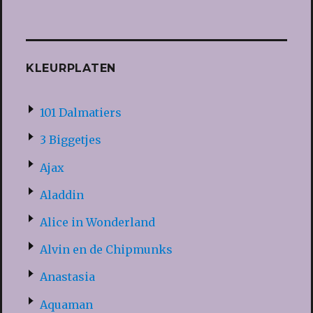
KLEURPLATEN
101 Dalmatiers
3 Biggetjes
Ajax
Aladdin
Alice in Wonderland
Alvin en de Chipmunks
Anastasia
Aquaman