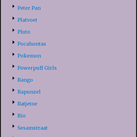
Peter Pan
Platvoet
Pluto
Pocahontas
Pokemon
Powerpuff Girls
Rango
Rapunzel
Ratjetoe
Rio
Sesamstraat