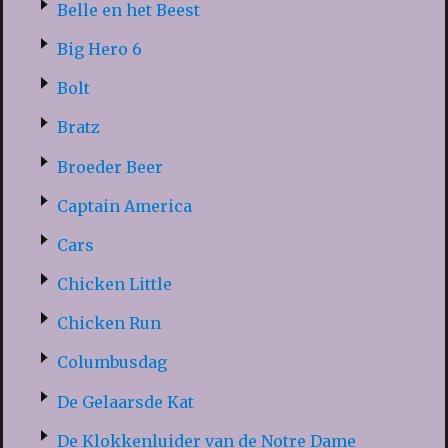
Belle en het Beest
Big Hero 6
Bolt
Bratz
Broeder Beer
Captain America
Cars
Chicken Little
Chicken Run
Columbusdag
De Gelaarsde Kat
De Klokkenluider van de Notre Dame