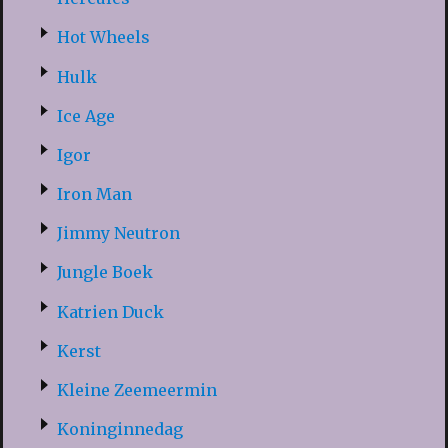
Hot Wheels
Hulk
Ice Age
Igor
Iron Man
Jimmy Neutron
Jungle Boek
Katrien Duck
Kerst
Kleine Zeemeermin
Koninginnedag