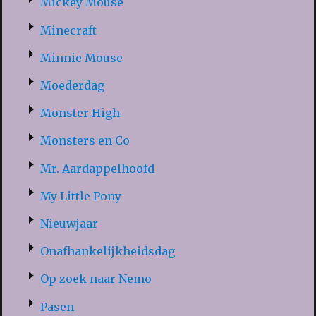
Mickey Mouse
Minecraft
Minnie Mouse
Moederdag
Monster High
Monsters en Co
Mr. Aardappelhoofd
My Little Pony
Nieuwjaar
Onafhankelijkheidsdag
Op zoek naar Nemo
Pasen