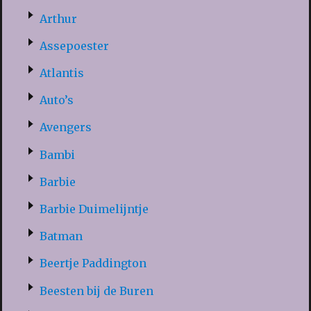
Arthur
Assepoester
Atlantis
Auto’s
Avengers
Bambi
Barbie
Barbie Duimelijntje
Batman
Beertje Paddington
Beesten bij de Buren