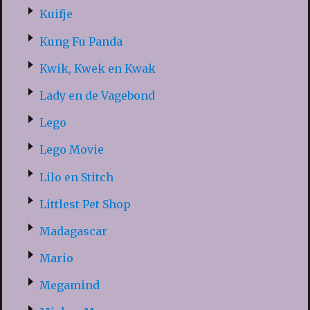
Kuifje
Kung Fu Panda
Kwik, Kwek en Kwak
Lady en de Vagebond
Lego
Lego Movie
Lilo en Stitch
Littlest Pet Shop
Madagascar
Mario
Megamind