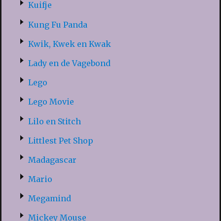
Kuifje
Kung Fu Panda
Kwik, Kwek en Kwak
Lady en de Vagebond
Lego
Lego Movie
Lilo en Stitch
Littlest Pet Shop
Madagascar
Mario
Megamind
Mickey Mouse