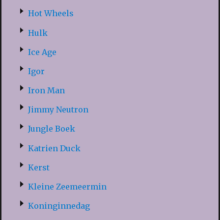
Hot Wheels
Hulk
Ice Age
Igor
Iron Man
Jimmy Neutron
Jungle Boek
Katrien Duck
Kerst
Kleine Zeemeermin
Koninginnedag