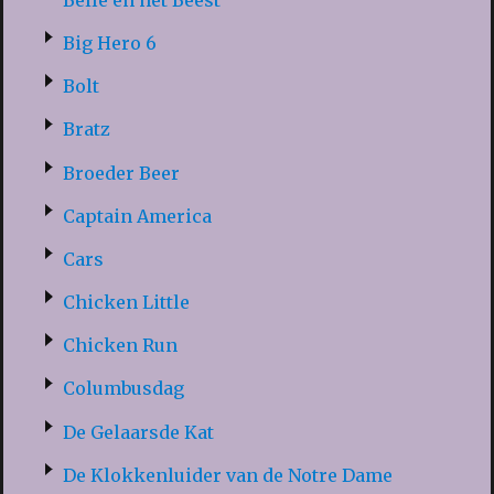
Big Hero 6
Bolt
Bratz
Broeder Beer
Captain America
Cars
Chicken Little
Chicken Run
Columbusdag
De Gelaarsde Kat
De Klokkenluider van de Notre Dame