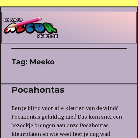
De Beste Kleurplaten
Tag:
Meeko
Pocahontas
Ben je blind voor alle kleuren van de wind?
Pocahontas gelukkig niet! Dus kom snel een
bezoekje brengen aan onze Pocahontas
kleurplaten en wie weet leer je nog wat!