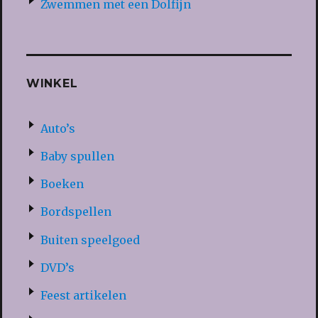
Zwemmen met een Dolfijn
WINKEL
Auto’s
Baby spullen
Boeken
Bordspellen
Buiten speelgoed
DVD’s
Feest artikelen