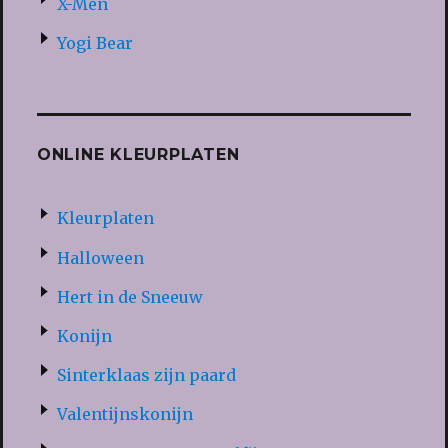
X-Men
Yogi Bear
ONLINE KLEURPLATEN
Kleurplaten
Halloween
Hert in de Sneeuw
Konijn
Sinterklaas zijn paard
Valentijnskonijn