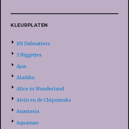
KLEURPLATEN
101 Dalmatiers
3 Biggetjes
Ajax
Aladdin
Alice in Wonderland
Alvin en de Chipmunks
Anastasia
Aquaman