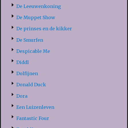
De Leeuwenkoning
De Muppet Show
De prinses en de kikker
De Smurfen
Despicable Me
Diddl
Dolfijnen
Donald Duck
Dora
Een Luizenleven
Fantastic Four