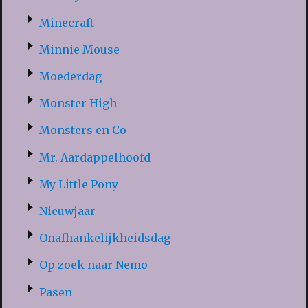
Minecraft
Minnie Mouse
Moederdag
Monster High
Monsters en Co
Mr. Aardappelhoofd
My Little Pony
Nieuwjaar
Onafhankelijkheidsdag
Op zoek naar Nemo
Pasen