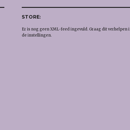
STORE:
Er is nog geen XML-feed ingevuld. Graag dit verhelpen i
de instellingen.