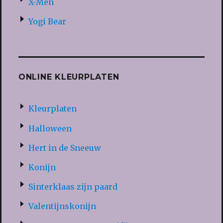
X-Men
Yogi Bear
ONLINE KLEURPLATEN
Kleurplaten
Halloween
Hert in de Sneeuw
Konijn
Sinterklaas zijn paard
Valentijnskonijn