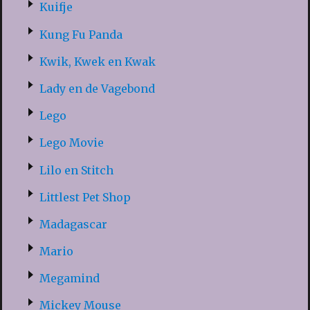
Kuifje
Kung Fu Panda
Kwik, Kwek en Kwak
Lady en de Vagebond
Lego
Lego Movie
Lilo en Stitch
Littlest Pet Shop
Madagascar
Mario
Megamind
Mickey Mouse