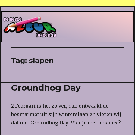
De Beste Kleurplaten
Tag:
slapen
Groundhog Day
2 Februari is het zo ver, dan ontwaakt de
bosmarmot uit zijn winterslaap en vieren wij
dat met Groundhog Day! Vier je met ons mee?