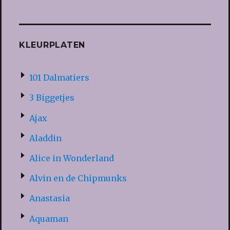
KLEURPLATEN
101 Dalmatiers
3 Biggetjes
Ajax
Aladdin
Alice in Wonderland
Alvin en de Chipmunks
Anastasia
Aquaman