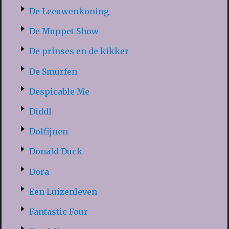
De Leeuwenkoning
De Muppet Show
De prinses en de kikker
De Smurfen
Despicable Me
Diddl
Dolfijnen
Donald Duck
Dora
Een Luizenleven
Fantastic Four