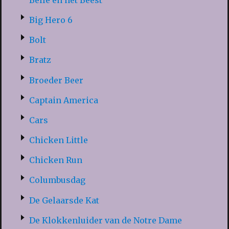
Big Hero 6
Bolt
Bratz
Broeder Beer
Captain America
Cars
Chicken Little
Chicken Run
Columbusdag
De Gelaarsde Kat
De Klokkenluider van de Notre Dame