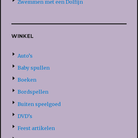
Zwemmen met een Dolfijn
WINKEL
Auto’s
Baby spullen
Boeken
Bordspellen
Buiten speelgoed
DVD’s
Feest artikelen