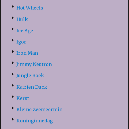
Hot Wheels
Hulk
Ice Age
Igor
Iron Man
Jimmy Neutron
Jungle Boek
Katrien Duck
Kerst
Kleine Zeemeermin
Koninginnedag