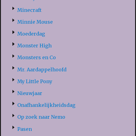
Minecraft
Minnie Mouse
Moederdag
Monster High
Monsters en Co
Mr. Aardappelhoofd
My Little Pony
Nieuwjaar
Onafhankelijkheidsdag
Op zoek naar Nemo
Pasen