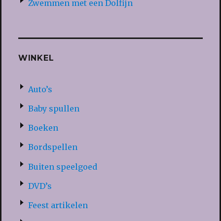
Zwemmen met een Dolfijn
WINKEL
Auto’s
Baby spullen
Boeken
Bordspellen
Buiten speelgoed
DVD’s
Feest artikelen