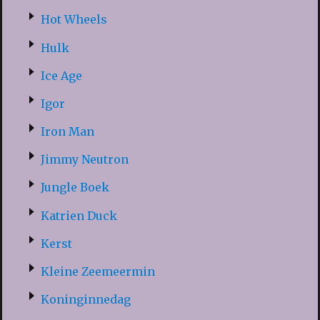
Hot Wheels
Hulk
Ice Age
Igor
Iron Man
Jimmy Neutron
Jungle Boek
Katrien Duck
Kerst
Kleine Zeemeermin
Koninginnedag