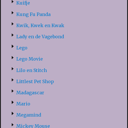
Kuifje
Kung Fu Panda
Kwik, Kwek en Kwak
Lady en de Vagebond
Lego
Lego Movie
Lilo en Stitch
Littlest Pet Shop
Madagascar
Mario
Megamind
Mickey Mouse