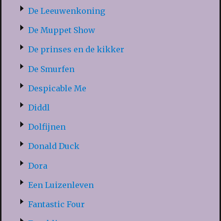
De Leeuwenkoning
De Muppet Show
De prinses en de kikker
De Smurfen
Despicable Me
Diddl
Dolfijnen
Donald Duck
Dora
Een Luizenleven
Fantastic Four