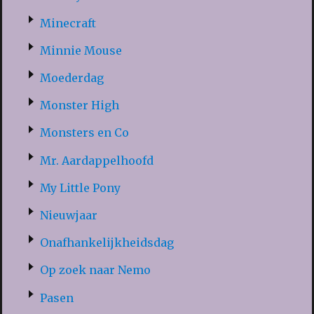
Minecraft
Minnie Mouse
Moederdag
Monster High
Monsters en Co
Mr. Aardappelhoofd
My Little Pony
Nieuwjaar
Onafhankelijkheidsdag
Op zoek naar Nemo
Pasen