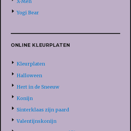
X-Men
Yogi Bear
ONLINE KLEURPLATEN
Kleurplaten
Halloween
Hert in de Sneeuw
Konijn
Sinterklaas zijn paard
Valentijnskonijn