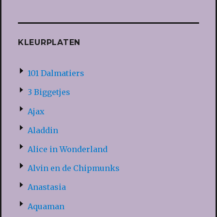
KLEURPLATEN
101 Dalmatiers
3 Biggetjes
Ajax
Aladdin
Alice in Wonderland
Alvin en de Chipmunks
Anastasia
Aquaman