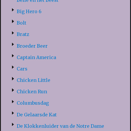
Big Hero 6
Bolt
Bratz
Broeder Beer
Captain America
Cars
Chicken Little
Chicken Run
Columbusdag
De Gelaarsde Kat
De Klokkenluider van de Notre Dame